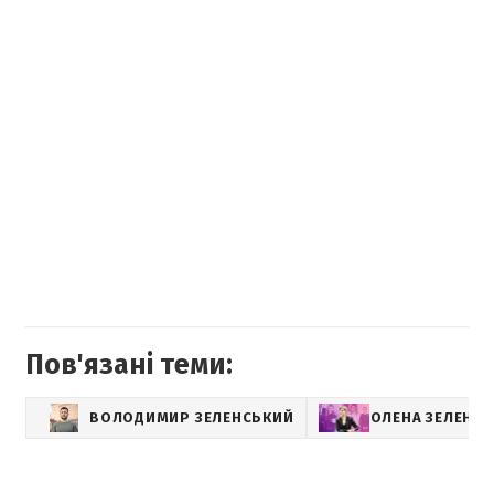
Пов'язані теми:
ВОЛОДИМИР ЗЕЛЕНСЬКИЙ
ОЛЕНА ЗЕЛЕНС