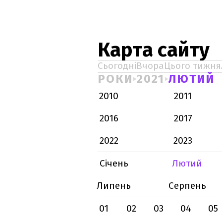
Карта сайту
Сьогодні
Вчора
Цього тижня
РОКИ
2021
ЛЮТИЙ
2010
2011
2016
2017
2022
2023
Січень
Лютий
Липень
Серпень
01
02
03
04
05