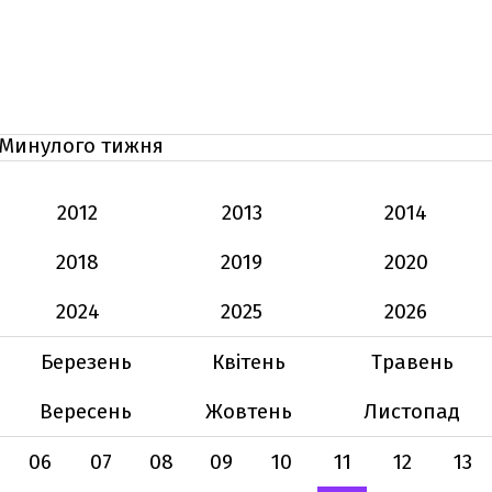
Минулого тижня
2012
2013
2014
2018
2019
2020
2024
2025
2026
Березень
Квітень
Травень
Вересень
Жовтень
Листопад
06
07
08
09
10
11
12
13