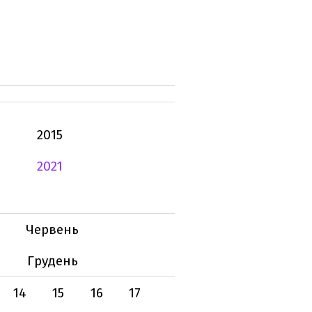
2015
2021
Червень
Грудень
14
15
16
17