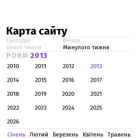
Карта сайту
Сьогодні
Вчора
Цього тижня
Минулого тижня
РОКИ
2013
2010
2011
2012
2013
2014
2015
2016
2017
2018
2019
2020
2021
2022
2023
2024
2025
2026
Січень
Лютий
Березень
Квітень
Травень