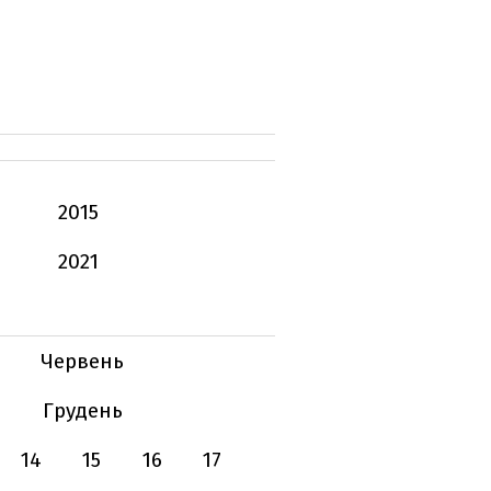
2015
2021
Червень
Грудень
14
15
16
17