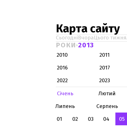
Карта сайту
Сьогодні
Вчора
Цього тижня
РОКИ
2013
2010
2011
2016
2017
2022
2023
Січень
Лютий
Липень
Серпень
01
02
03
04
05