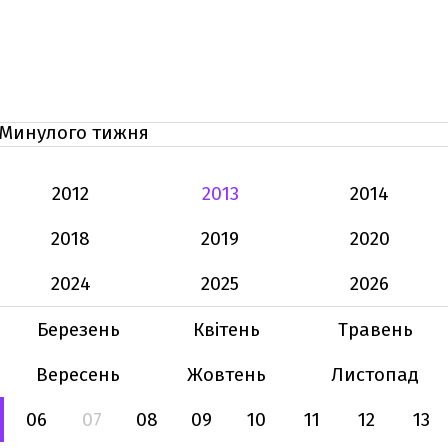
Минулого тижня
2012
2013
2014
2018
2019
2020
2024
2025
2026
Березень
Квітень
Травень
Вересень
Жовтень
Листопад
06
07
08
09
10
11
12
13