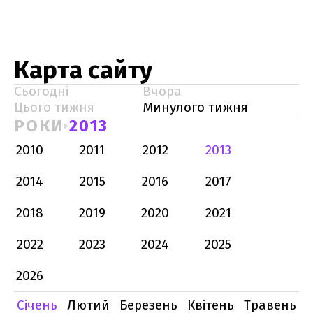
Карта сайту
Сьогодні
Вчора
Цього тижня
Минулого тижня
РОКИ
2013
2010
2011
2012
2013
2014
2015
2016
2017
2018
2019
2020
2021
2022
2023
2024
2025
2026
Січень
Лютий
Березень
Квітень
Травень