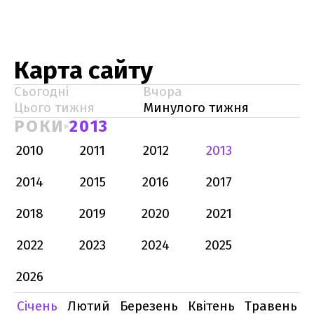
Карта сайту
Сьогодні
Вчора
Цього тижня
Минулого тижня
РОКИ
2013
2010
2011
2012
2013
2014
2015
2016
2017
2018
2019
2020
2021
2022
2023
2024
2025
2026
Січень
Лютий
Березень
Квітень
Травень