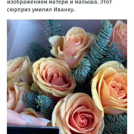
изображением матери и малыша. Этот
сюрприз умилил Иванку.