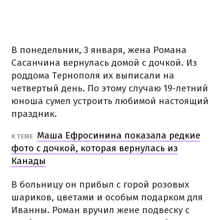
В понедельник, 3 января, жена Романа
Сасанчина вернулась домой с дочкой. Из
роддома Тернополя их выписали на
четвертый день. По этому случаю 19-летний
юноша сумел устроить любимой настоящий
праздник.
Маша Ефросинина показала редкие
К ТЕМЕ
фото с дочкой, которая вернулась из
Канады
В больницу он прибыл с горой розовых
шариков, цветами и особым подарком для
Иванны. Роман вручил жене подвеску с