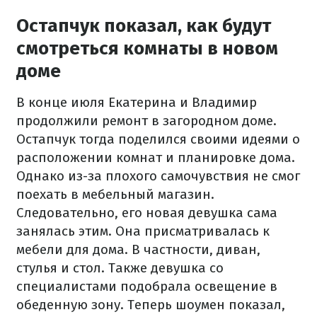
Остапчук показал, как будут
смотреться комнаты в новом
доме
В конце июля Екатерина и Владимир
продолжили ремонт в загородном доме.
Остапчук тогда поделился своими идеями о
расположении комнат и планировке дома.
Однако из-за плохого самочувствия не смог
поехать в мебельный магазин.
Следовательно, его новая девушка сама
занялась этим. Она присматривалась к
мебели для дома. В частности, диван,
стулья и стол. Также девушка со
специалистами подобрала освещение в
обеденную зону. Теперь шоумен показал,