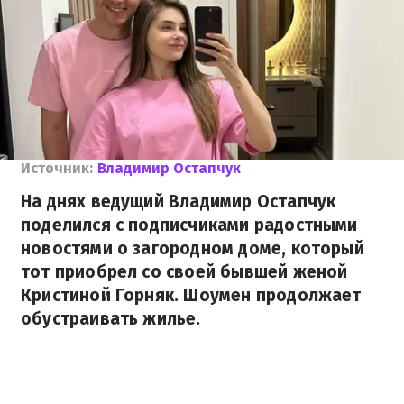
Источник:
Владимир Остапчук
На днях ведущий Владимир Остапчук
поделился с подписчиками радостными
новостями о загородном доме, который
тот приобрел со своей бывшей женой
Кристиной Горняк. Шоумен продолжает
обустраивать жилье.