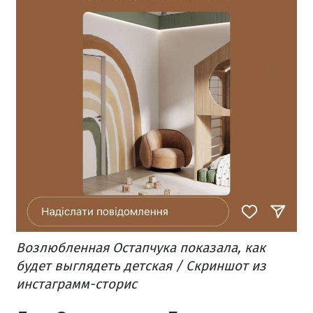
Возлюбленная Остапчука показала, как
будет выглядеть детская / Скриншот из
инстаграмм-сторис