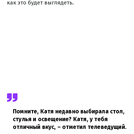
как это будет выглядеть.
Помните, Катя недавно выбирала стол,
стулья и освещение? Катя, у тебя
отличный вкус,
– отметил телеведущий.