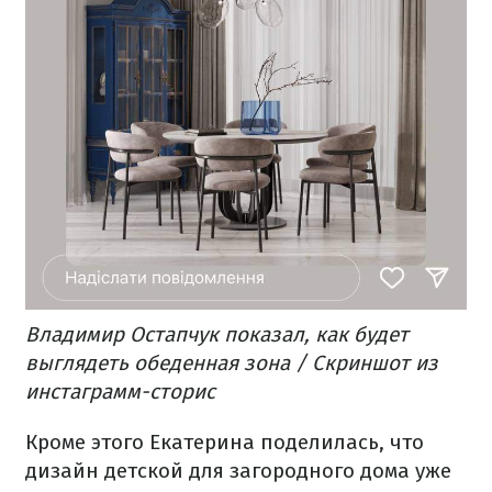
Владимир Остапчук показал, как будет
выглядеть обеденная зона / Скриншот из
инстаграмм-сторис
Кроме этого Екатерина поделилась, что
дизайн детской для загородного дома уже