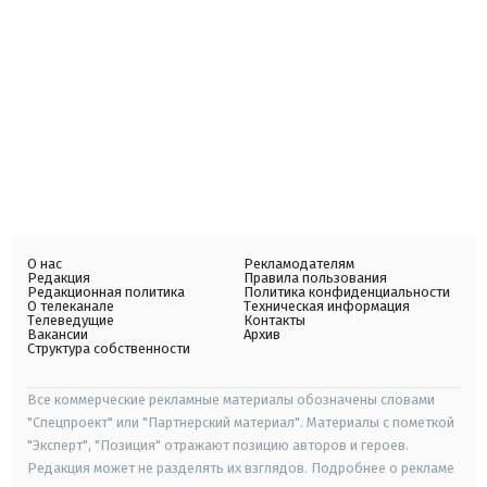
О нас
Рекламодателям
Редакция
Правила пользования
Редакционная политика
Политика конфиденциальности
О телеканале
Техническая информация
Телеведущие
Контакты
Вакансии
Архив
Структура собственности
Все коммерческие рекламные материалы обозначены словами
"Спецпроект" или "Партнерский материал". Материалы с пометкой
"Эксперт", "Позиция" отражают позицию авторов и героев.
Редакция может не разделять их взглядов. Подробнее о рекламе