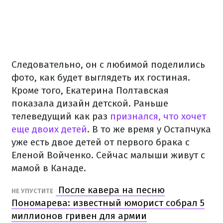
Следовательно, он с любимой поделились
фото, как будет выглядеть их гостиная.
Кроме того, Екатерина Полтавская
показала дизайн детской. Раньше
телеведущий как раз
признался, что хочет
еще двоих детей
. В то же время у Остапчука
уже есть двое детей от первого брака с
Еленой Войченко. Сейчас малыши живут с
мамой в Канаде.
После кавера на песню
НЕ УПУСТИТЕ
Пономарева: известный юморист собрал 5
миллионов гривен для армии