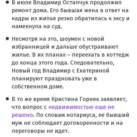
В июле Владимир Остапчук продолжил
ремонт дома. Его бывшая жена в ответ на
кадры из жилья резко обратилась к эксу и
намекнула на суд.
Несмотря на это, шоумен с новой
избранницей и дальше обустраивают
жилье. В их планах – переехать в коттедж
до конца этого года. Следовательно,
Новый год Владимир с Екатериной
планируют праздновать уже в
собственном доме.
В то же время Кристина Горняк заявляет,
что вопрос с
недвижимостью еще не
решено
. По словам нотариуса, ее бывший
муж не соблюдает договоренности и на
переговоры не идет.