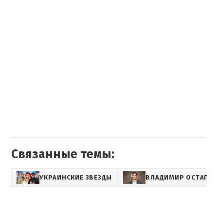
Связанные темы:
УКРАИНСКИЕ ЗВЕЗДЫ
ВЛАДИМИР ОСТАПЧУ