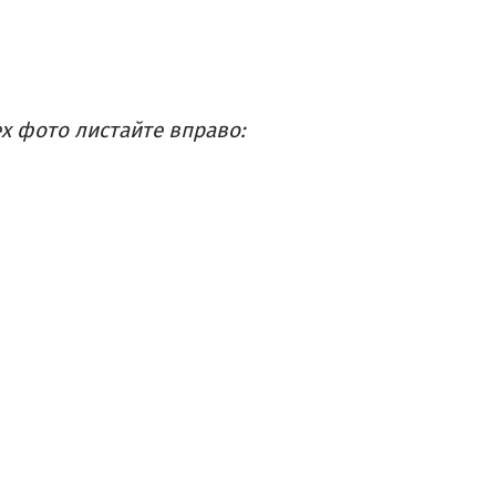
х фото листайте вправо: