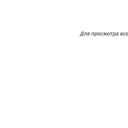
Для просмотра все