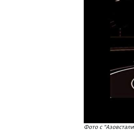
Фото с "Азовстали