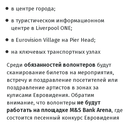
в центре города;
в туристическом информационном
центре в Liverpool ONE;
в Eurovision Village на Pier Head;
на ключевых транспортных узлах
Среди
обязанностей волонтеров
будут
сканирование билетов на мероприятия,
встречу и поздравление посетителей или
поздравление артистов в зонах за
кулисами Евровидения. Обратим
внимание, что волонтеры
не будут
работать на площадке M&S Bank Arena
, где
состоится песенный конкурс Евровидения