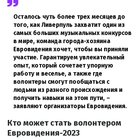
Осталось чуть более трех месяцев до
того, как Ливерпуль захватит один из
самых больших музыкальных конкурсов
в мире, команда города-хозяина
Евровидения хочет, чтобы вы приняли
участие. Гарантируем увлекательный
опыт, который сочетает упорную
работу и веселье, а также где
волонтеры смогут пообщаться с
людьми из разного происхождения и
получить навыки на этом пути,
–
заявляют организаторы Евровидения.
Кто может стать волонтером
Евровидения-2023