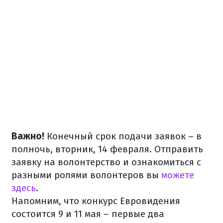
Важно!
Конечный срок подачи заявок – в
полночь, вторник, 14 февраля. Отправить
заявку на волонтерство и ознакомиться с
разными ролями волонтеров вы
можете
здесь
.
Напомним, что конкурс Евровидения
состоится 9 и 11 мая – первые два