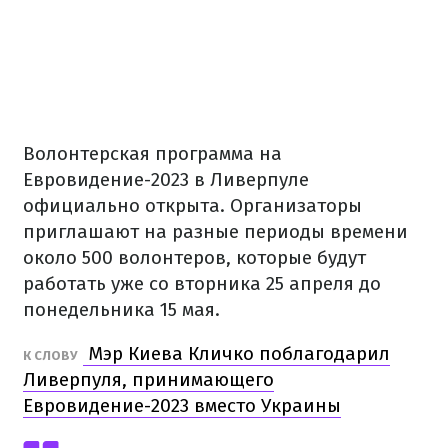
Волонтерская программа на
Евровидение-2023 в Ливерпуле
официально открыта. Организаторы
приглашают на разные периоды времени
около 500 волонтеров, которые будут
работать уже со вторника 25 апреля до
понедельника 15 мая.
Мэр Киева Кличко поблагодарил
К СЛОВУ
Ливерпуля, принимающего
Евровидение-2023 вместо Украины