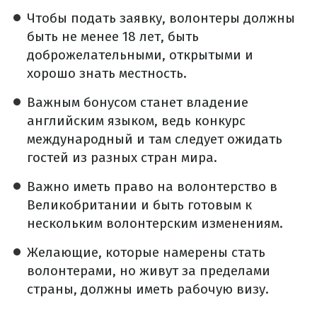
Чтобы подать заявку, волонтеры должны
быть не менее 18 лет, быть
доброжелательными, открытыми и
хорошо знать местность.
Важным бонусом станет владение
английским языком, ведь конкурс
международный и там следует ожидать
гостей из разных стран мира.
Важно иметь право на волонтерство в
Великобритании и быть готовым к
нескольким волонтерским изменениям.
Желающие, которые намерены стать
волонтерами, но живут за пределами
страны, должны иметь рабочую визу.