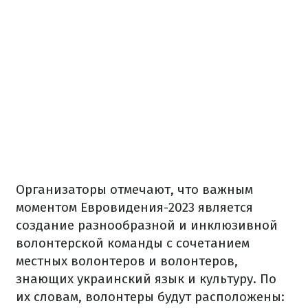
Организаторы отмечают, что важным
моментом Евровидения-2023 является
создание разнообразной и инклюзивной
волонтерской команды с сочетанием
местных волонтеров и волонтеров,
знающих украинский язык и культуру. По
их словам, волонтеры будут расположены: