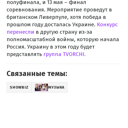
полуфинала, и 13 мая – финал
соревнования. Мероприятие проведут в
британском Ливерпуле, хотя победа в
прошлом году досталась Украине.
Конкурс
перенесли
в другую страну из-за
полномасштабной войны, которую начала
Россия. Украину в этом году будет
представлять
группа TVORCHI.
Связанные темы:
SHOWBIZ
МУЗЫКА