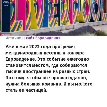
Источник:
сайт Евровидения
Уже в мае 2023 года прогремит
международный песенный конкурс
Евровидение. Это событие ежегодно
становится местом, где собираются
тысячи иностранцев из разных стран.
Поэтому, чтобы все прошло удачно,
нужна большая команда. И вы можете
стать ее частицей.