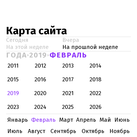
Карта сайта
Сегодня
Вчера
На этой неделе
На прошлой неделе
ГОДА
2019
ФЕВРАЛЬ
2011
2012
2013
2014
2015
2016
2017
2018
2019
2020
2021
2022
2023
2024
2025
2026
Январь
Февраль
Март
Апрель
Май
Июнь
Июль
Август
Сентябрь
Октябрь
Ноябрь