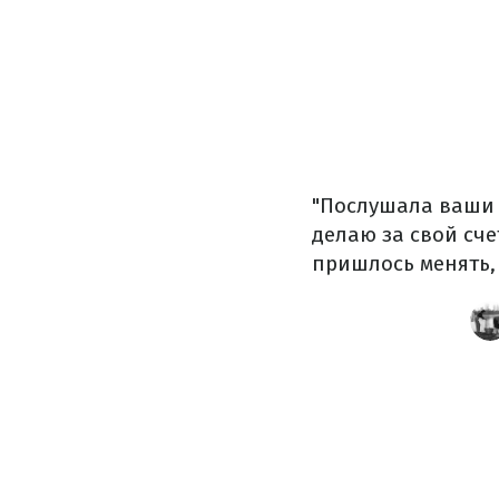
"Послушала ваши с
делаю за свой сче
пришлось менять, 