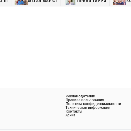
 III
МЕГАН МАРКЛ
ПРИНЦ ГАРРИ
К
Рекламодателям
Правила пользования
Политика конфиденциальности
Техническая информация
Контакты
Архив