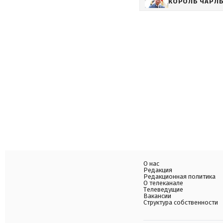
КОРОЛЬ ЧАРЛЬЗ
О нас
Редакция
Редакционная политика
О телеканале
Телеведущие
Вакансии
Структура собственности