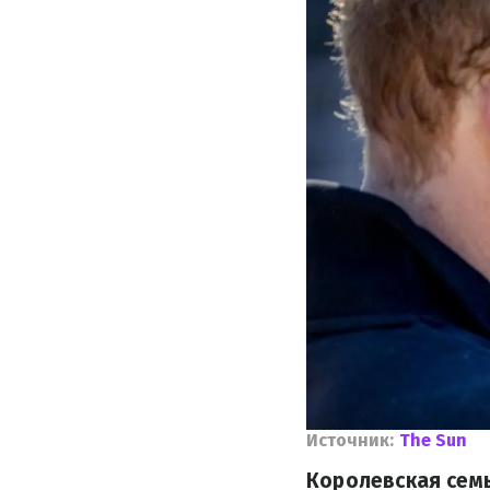
Источник:
The Sun
Королевская семь