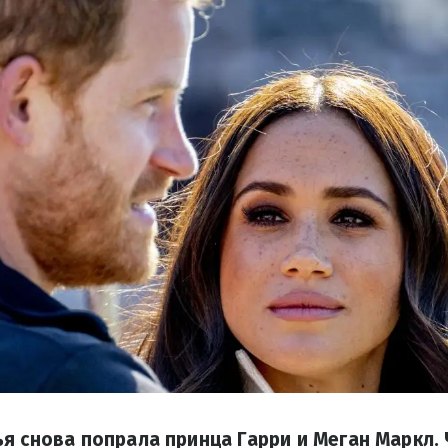
я снова попрала принца Гарри и Меган Маркл. Ч