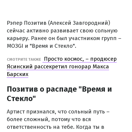
Рэпер Позитив (Алексей Завгородний)
сейчас активно развивает свою сольную
карьеру. Ранее он был участником групп –
MOЗGI и "Время и Стекло".
Просто космос, – продюсер
СМОТРИТЕ ТАКЖЕ
Ясинский рассекретил гонорар Макса
Барских
Позитив о распаде "Время и
Стекло"
Артист признался, что сольный путь –
более сложный, потому что вся
ответственность на тебе. Когда ты в