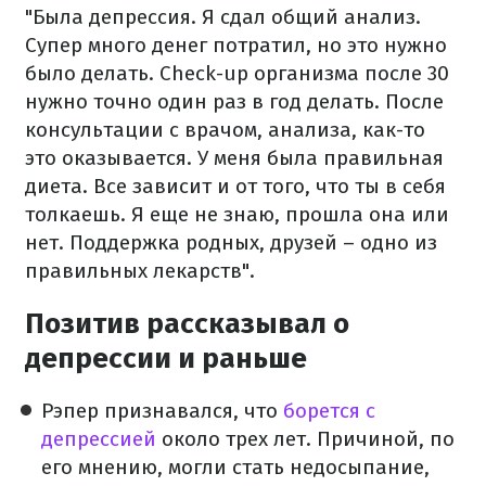
"Была депрессия. Я сдал общий анализ.
Супер много денег потратил, но это нужно
было делать. Check-up организма после 30
нужно точно один раз в год делать. После
консультации с врачом, анализа, как-то
это оказывается. У меня была правильная
диета. Все зависит и от того, что ты в себя
толкаешь. Я еще не знаю, прошла она или
нет. Поддержка родных, друзей – одно из
правильных лекарств".
Позитив рассказывал о
депрессии и раньше
Рэпер признавался, что
борется с
депрессией
около трех лет. Причиной, по
его мнению, могли стать недосыпание,