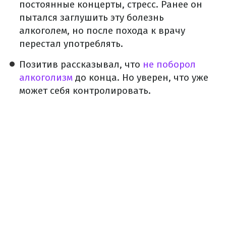
постоянные концерты, стресс. Ранее он
пытался заглушить эту болезнь
алкоголем, но после похода к врачу
перестал употреблять.
Позитив рассказывал, что
не поборол
алкоголизм
до конца. Но уверен, что уже
может себя контролировать.