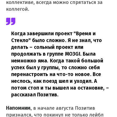
коллективе, всегда можно спрятаться за
коллегой.
Когда завершили проект "Время и
Стекло" было сложно. Я не знал, что
делать – сольный проект или
продолжать в группе MOЗGI. Была
немножко яма. Когда такой большой
успех был у группы, то сложно себя
перенастроить на что-то новое. Все
неслось, как поезд шел и уходил. А
потом стоп и ты вышел на остановке,
–
рассказал Позитив.
Напомним
, в начале августа Позитив
признался, что покинул не только лейбл