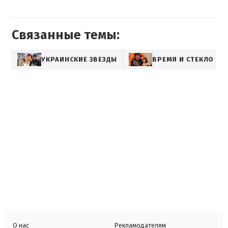
Связанные темы:
УКРАИНСКИЕ ЗВЕЗДЫ
ВРЕМЯ И СТЕКЛО
О нас
Рекламодателям