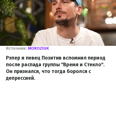
Источник:
MOROZIUK
Рэпер и певец Позитив вспомнил период
после распада группы "Время и Стекло".
Он признался, что тогда боролся с
депрессией.