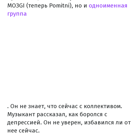
MOЗGI (теперь Pomitni), но и
одноименная
группа
. Он не знает, что сейчас с коллективом.
Музыкант рассказал, как боролся с
депрессией. Он не уверен, избавился ли от
нее сейчас.