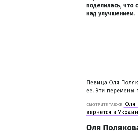
поделилась, что 
над улучшением.
Певица Оля Поляк
ее. Эти перемены
Оля 
СМОТРИТЕ ТАКЖЕ
вернется в Украи
Оля Поляков