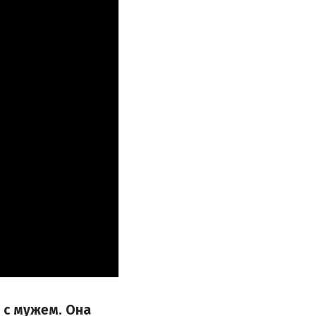
 с мужем. Она