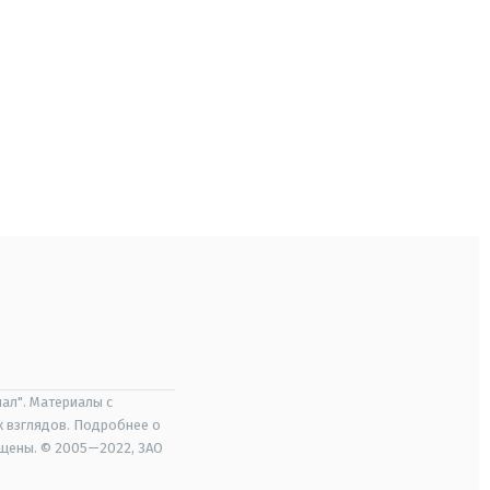
ал". Материалы с
х взглядов. Подробнее о
ищены. © 2005—2022, ЗАО