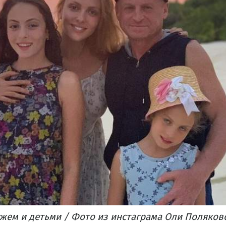
ужем и детьми / Фото из инстаграма Оли Поляков