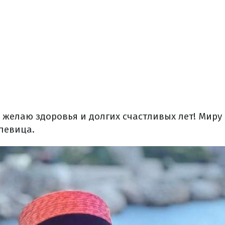
желаю здоровья и долгих счастливых лет! Миру 
певица.