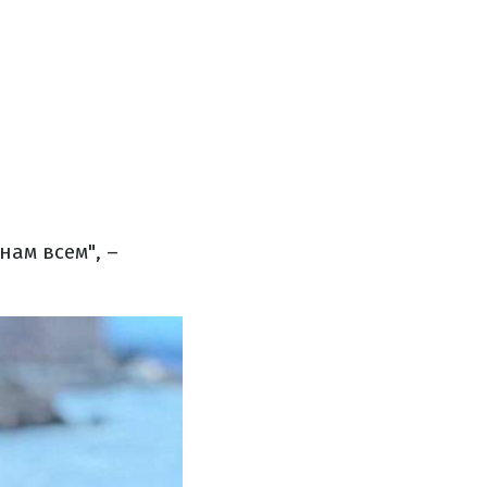
нам всем", –