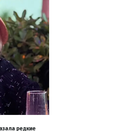
азала редкие