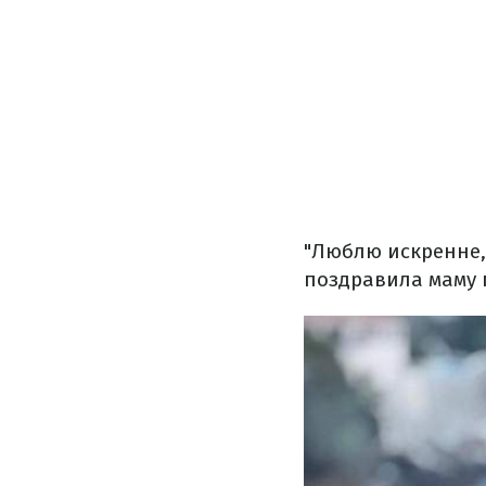
"Люблю искренне, 
поздравила маму 