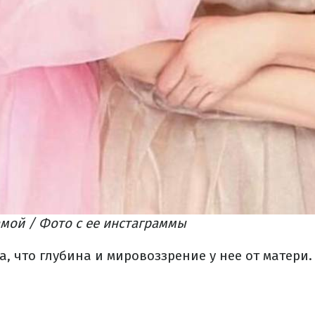
мой / Фото с ее инстаграммы
, что глубина и мировоззрение у нее от матери.