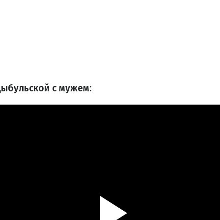
ыбульской с мужем: