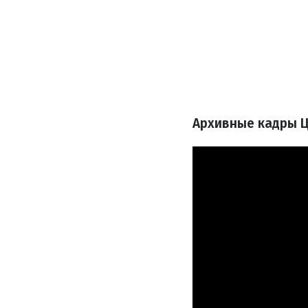
Архивные кадры Ц