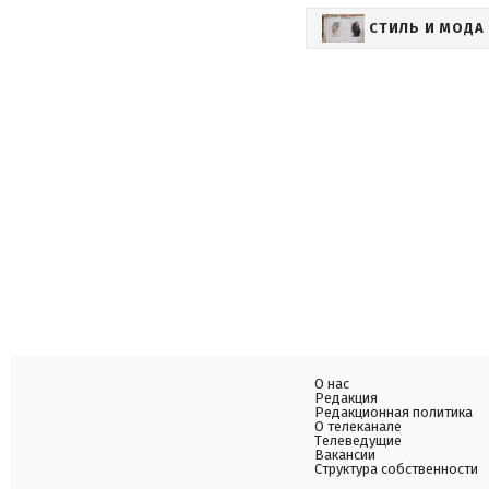
СТИЛЬ И МОДА
О нас
Редакция
Редакционная политика
О телеканале
Телеведущие
Вакансии
Структура собственности