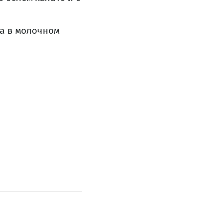
а в молочном