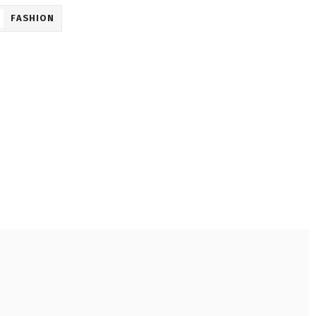
FASHION