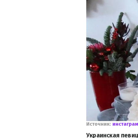
Источник:
инстаграм
Украинская певиц