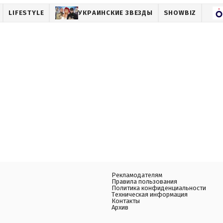
LIFESTYLE
УКРАИНСКИЕ ЗВЕЗДЫ
SHOWBIZ
Рекламодателям
Правила пользования
Политика конфиденциальности
Техническая информация
Контакты
Архив