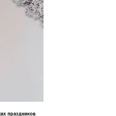
ких праздников