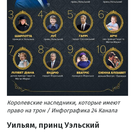
Королевские наследники, которые имеют
право на трон / Инфографика 24 Канала
Уильям, принц Уэльский