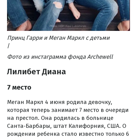
Принц Гарри и Меган Маркл с детьми
/
Фото из инстаграмма фонда Archewell
Лилибет Диана
7 место
Меган Маркл 4 июня родила девочку,
которая теперь занимает 7 место в очереди
на престол. Она родилась в больнице
Санта-Барбары, штат Калифорния, США. О
рождении ребенка стало известно только 6