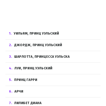
1
УИЛЬЯМ, ПРИНЦ УЭЛЬСКИЙ
2
ДЖОРДЖ, ПРИНЦ УЭЛЬСКИЙ
3
ШАРЛОТТА, ПРИНЦЕССА УЭЛЬСКА
4
ЛУИ, ПРИНЦ УЭЛЬСКИЙ
5
ПРИНЦ ГАРРИ
6
АРЧИ
7
ЛИЛИБЕТ ДИАНА