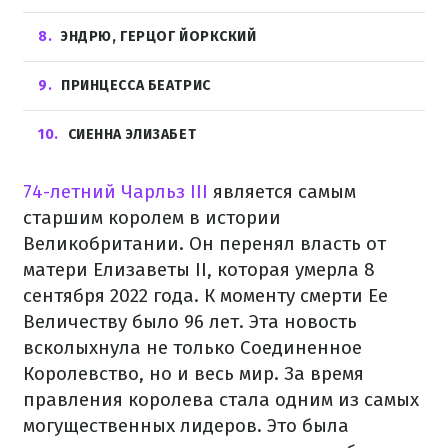
8
ЭНДРЮ, ГЕРЦОГ ЙОРКСКИЙ
9
ПРИНЦЕССА БЕАТРИС
10
СИЕННА ЭЛИЗАБЕТ
74-летний Чарльз III
является самым
старшим королем в истории
Великобритании. Он перенял власть от
матери Елизаветы II, которая умерла 8
сентября 2022 года. К моменту смерти Ее
Величеству было 96 лет. Эта новость
всколыхнула не только Соединенное
Королевство, но и весь мир. За время
правления королева стала одним из самых
могущественных лидеров. Это была