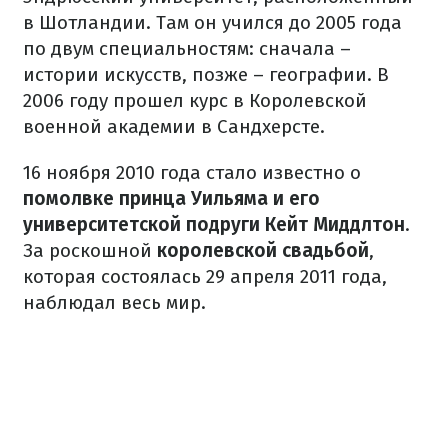
в Шотландии. Там он учился до 2005 года
по двум специальностям: сначала –
истории искусств, позже – географии. В
2006 году прошел курс в Королевской
военной академии в Сандхерсте.
16 ноября 2010 года стало известно о
помолвке принца Уильяма и его
университетской подруги Кейт Миддлтон
.
За роскошной
королевской свадьбой
,
которая состоялась 29 апреля 2011 года,
наблюдал весь мир.