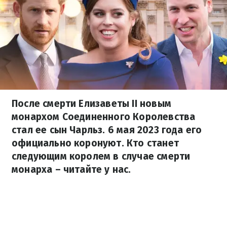
После смерти Елизаветы II новым
монархом Соединенного Королевства
стал ее сын Чарльз. 6 мая 2023 года его
официально коронуют. Кто станет
следующим королем в случае смерти
монарха – читайте у нас.