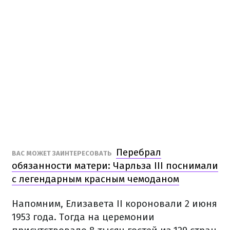
Перебрал
ВАС МОЖЕТ ЗАИНТЕРЕСОВАТЬ
обязанности матери: Чарльза III поснимали
с легендарным красным чемоданом
Напомним, Елизавета II короновали 2 июня
1953 года. Тогда на церемонии