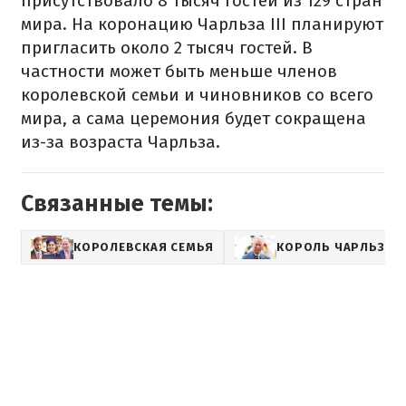
присутствовало 8 тысяч гостей из 129 стран
мира. На коронацию Чарльза III планируют
пригласить около 2 тысяч гостей. В
частности может быть меньше членов
королевской семьи и чиновников со всего
мира, а сама церемония будет сокращена
из-за возраста Чарльза.
Связанные темы:
КОРОЛЕВСКАЯ СЕМЬЯ
КОРОЛЬ ЧАРЛЬЗ III