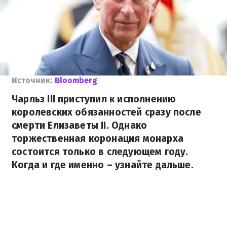
Источник:
Bloomberg
Чарльз III приступил к исполнению
королевских обязанностей сразу после
смерти Елизаветы II. Однако
торжественная коронация монарха
состоится только в следующем году.
Когда и где именно – узнайте дальше.