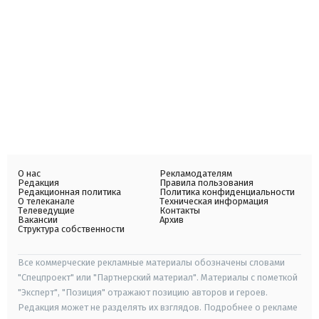
О нас
Рекламодателям
Редакция
Правила пользования
Редакционная политика
Политика конфиденциальности
О телеканале
Техническая информация
Телеведущие
Контакты
Вакансии
Архив
Структура собственности
Все коммерческие рекламные материалы обозначены словами
"Спецпроект" или "Партнерский материал". Материалы с пометкой
"Эксперт", "Позиция" отражают позицию авторов и героев.
Редакция может не разделять их взглядов. Подробнее о рекламе