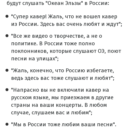
будут слушать "Океан Эльзы" в России:
"Супер кавер! Жаль, что не вошел кавер
из России. Здесь вас очень любят и ждут";
"Все же видео о творчестве, а не о
политике. В России тоже полно
поклонников, которые слушают ОЭ, поют
песни на улицах";
"Жаль, конечно, что Россию избегаете,
ведь здесь вас тоже слушают и любят";
"Напрасно вы не включили кавер на
русском языке, мы приезжаем в другие
страны на ваши концерты. В любом
случае, слушаем вас и любим";
"Мы в России тоже любим ваши песни".