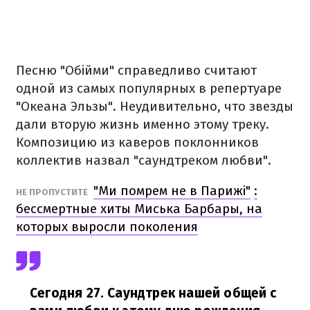
Песню "Обійми" справедливо считают
одной из самых популярных в репертуаре
"Океана Эльзы". Неудивительно, что звезды
дали вторую жизнь именно этому треку.
Композицию из каверов поклонников
коллектив назвал "саундтреком любви".
"Ми помрем не в Парижі"
:
НЕ ПРОПУСТИТЕ
бессмертные хиты Миська Барбары, на
которых выросли поколения
Сегодня 27. Саундтрек нашей общей с