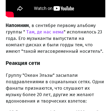
Напомним
, в сентябре первому альбому
группы "
Там, де нас нема
" исполнилось 23
года. Его музыканты выпустили на
компакт-дисках и были горды тем, что
имеют "такой мегасовременный носитель".
Реакция сети
Группу "Океан Эльзы" засыпали
поздравлениями в социальных сетях. Одни
фанаты признаются, что слушают их
музыку более 20 лет, другие же желают
вдохновения и творческих взлетов: