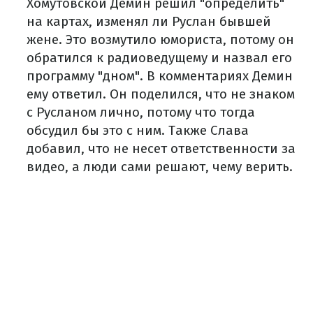
Хомутовской Демин решил "определить"
на картах, изменял ли Руслан бывшей
жене. Это возмутило юмориста, потому он
обратился к радиоведущему и назвал его
программу "дном". В комментариях Демин
ему ответил. Он поделился, что не знаком
с Русланом лично, потому что тогда
обсудил бы это с ним. Также Слава
добавил, что не несет ответственности за
видео, а люди сами решают, чему верить.