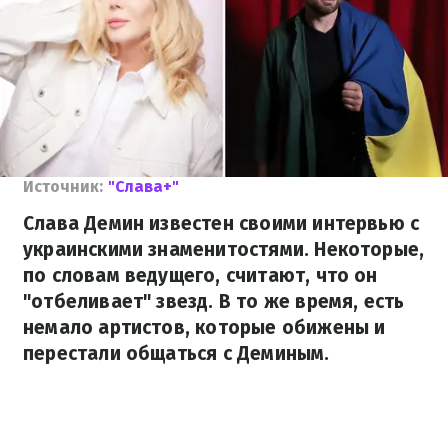
Источник:
"Слава+"
Слава Демин известен своими интервью с
украинскими знаменитостями. Некоторые,
по словам ведущего, считают, что он
"отбеливает" звезд. В то же время, есть
немало артистов, которые обижены и
перестали общаться с Деминым.