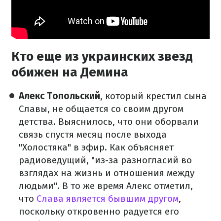
Кто еще из украинских звезд
обижен на Демина
Алекс Топольский
, который крестил сына
Славы, не общается со своим другом
детства. Выяснилось, что они оборвали
связь спустя месяц после выхода
"Холостяка" в эфир. Как объясняет
радиоведущий, "из-за разногласий во
взглядах на жизнь и отношения между
людьми". В то же время Алекс отметил,
что
Слава является бывшим другом
,
поскольку откровенно радуется его