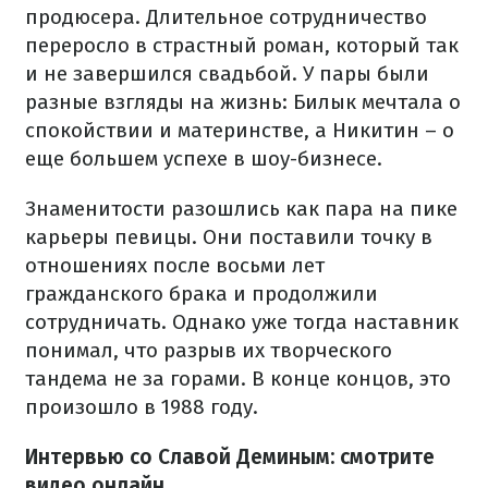
продюсера. Длительное сотрудничество
переросло в страстный роман, который так
и не завершился свадьбой. У пары были
разные взгляды на жизнь: Билык мечтала о
спокойствии и материнстве, а Никитин – о
еще большем успехе в шоу-бизнесе.
Знаменитости разошлись как пара на пике
карьеры певицы. Они поставили точку в
отношениях после восьми лет
гражданского брака и продолжили
сотрудничать. Однако уже тогда наставник
понимал, что разрыв их творческого
тандема не за горами. В конце концов, это
произошло в 1988 году.
Интервью со Славой Деминым: смотрите
видео онлайн