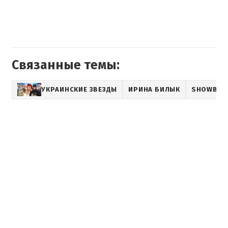
Связанные темы:
УКРАИНСКИЕ ЗВЕЗДЫ
ИРИНА БИЛЫК
SHOWBIZ