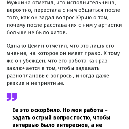
Мужчина отметил, что исполнительница,
вероятно, перестала с ним общаться после
того, как он задал вопрос Юрию о том,
почему после расставания с ним у артистки
больше не было хитов.
Однако Демин отметил, что это лишь его
мнение, на которое он имеет право. К тому
же он убежден, что его работа как раз
заключается в том, чтобы задавать
разноплановые вопросы, иногда даже
резкие и неприятные.
Ее это оскорбило. Но моя работа –
задать острый вопрос гостю, чтобы
интервью было интересное, а не