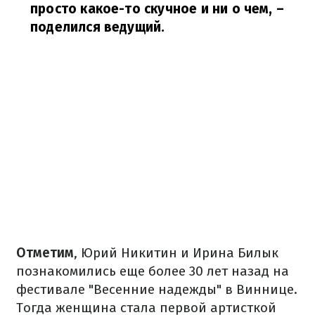
просто какое-то скучное и ни о чем,
–
поделился ведущий.
Отметим
, Юрий Никитин и Ирина Билык
познакомились еще более 30 лет назад на
фестивале "Весенние надежды" в Виннице.
Тогда женщина стала первой артисткой