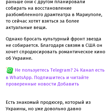
раньше они с другом планировали
собирать на восстановление
разбомбленного драмтеатра в Мариуполе,
то сейчас хотят взяться за более
актуальные вещи.
Однако бросать культурный фронт звезда
не собирается. Благодаря связям в США он
хочет спродюсировать романтическое кино
об Украине.
Не пользуетесь Telegram?
24 Канал есть
в WhatsApp. Подпишитесь и читайте
проверенные новости
Добавить
Есть знакомый продюсер, который из
Украины, но уже довольно давно