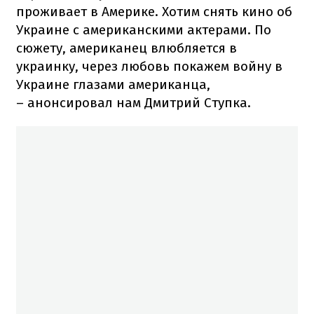
проживает в Америке. Хотим снять кино об
Украине с американскими актерами. По
сюжету, американец влюбляется в
украинку, через любовь покажем войну в
Украине глазами американца,
– анонсировал нам Дмитрий Ступка.