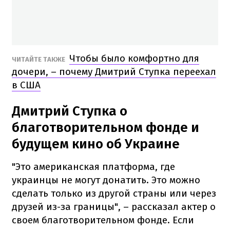
Чтобы было комфортно для
ЧИТАЙТЕ ТАКЖЕ
дочери, – почему Дмитрий Ступка переехал
в США
Дмитрий Ступка о
благотворительном фонде и
будущем кино об Украине
"Это американская платформа, где
украинцы не могут донатить. Это можно
сделать только из другой страны или через
друзей из-за границы", – рассказал актер о
своем благотворительном фонде. Если