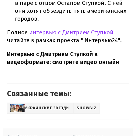
в паре с отцом Остапом Ступкой. С ней
они хотят объездить пять американских
городов.
Полное
интервью с Дмитрием Ступкой
читайте в рамках проекта " Интервью24".
Интервью с Дмитрием Ступкой в
видеоформате: смотрите видео онлайн
Связанные темы:
УКРАИНСКИЕ ЗВЕЗДЫ
SHOWBIZ