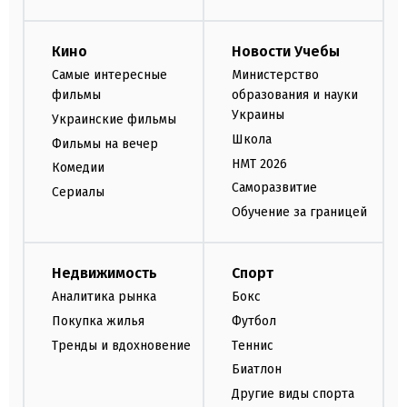
Кино
Новости Учебы
Самые интересные
Министерство
фильмы
образования и науки
Украины
Украинские фильмы
Школа
Фильмы на вечер
НМТ 2026
Комедии
Саморазвитие
Сериалы
Обучение за границей
Недвижимость
Спорт
Аналитика рынка
Бокс
Покупка жилья
Футбол
Тренды и вдохновение
Теннис
Биатлон
Другие виды спорта