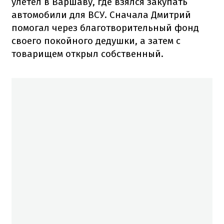
улетел в Варшаву, где взялся закупать
автомобили для ВСУ. Сначала Дмитрий
помогал через благотворительный фонд
своего покойного дедушки, а затем с
товарищем открыл собственный.