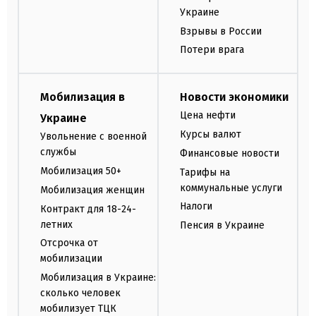
Украине
Взрывы в России
Потери врага
Мобилизация в
Новости экономики
Цена нефти
Украине
Курсы валют
Увольнение с военной
службы
Финансовые новости
Мобилизация 50+
Тарифы на
коммунальные услуги
Мобилизация женщин
Налоги
Контракт для 18-24-
летних
Пенсия в Украине
Отсрочка от
мобилизации
Мобилизация в Украине:
сколько человек
мобилизует ТЦК