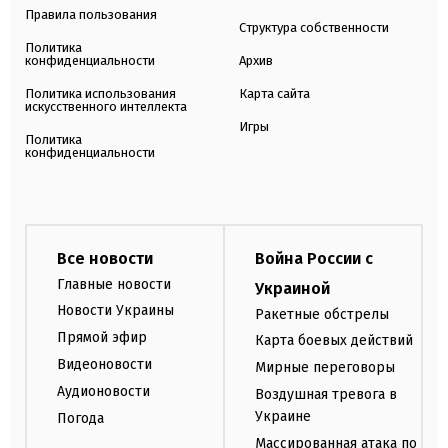
Правила пользования
Структура собственности
Политика
конфиденциальности
Архив
Политика использования
Карта сайта
искусственного интеллекта
Игры
Политика
конфиденциальности
Все новости
Война России с
Главные новости
Украиной
Новости Украины
Ракетные обстрелы
Прямой эфир
Карта боевых действий
Видеоновости
Мирные переговоры
Аудионовости
Воздушная тревога в
Украине
Погода
Массированная атака по