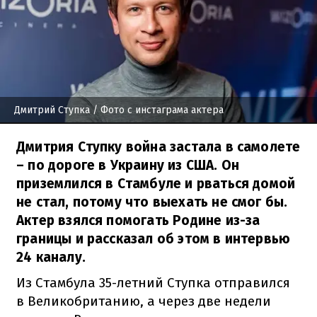
Дмитрий Ступка
/ Фото с инстаграма актера
Дмитрия Ступку война застала в самолете
– по дороге в Украину из США. Он
приземлился в Стамбуле и рваться домой
не стал, потому что выехать не смог бы.
Актер взялся помогать Родине из-за
границы и рассказал об этом в интервью
24 каналу.
Из Стамбула 35-летний Ступка отправился
в Великобританию, а через две недели