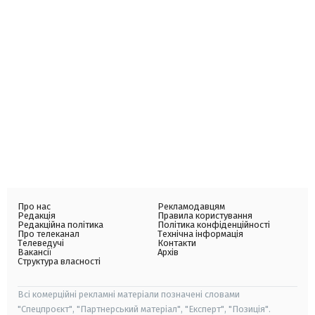
Про нас
Рекламодавцям
Редакція
Правила користування
Редакційна політика
Політика конфіденційності
Про телеканал
Технічна інформація
Телеведучі
Контакти
Вакансії
Архів
Структура власності
Всі комерційні рекламні матеріали позначені словами
"Спецпроєкт", "Партнерський матеріал", "Експерт", "Позиція".