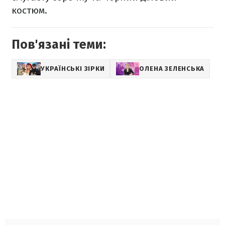
костюм.
Пов'язані теми:
УКРАЇНСЬКІ ЗІРКИ
ОЛЕНА ЗЕЛЕНСЬКА