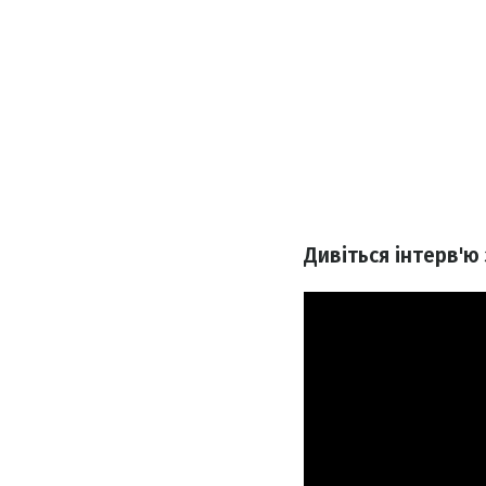
Дивіться інтерв'ю