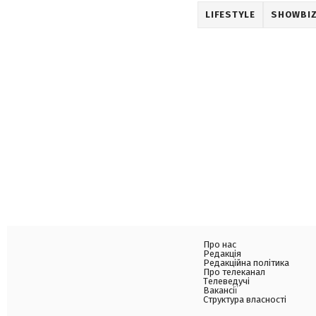
LIFESTYLE
SHOWBI
Про нас
Редакція
Редакційна політика
Про телеканал
Телеведучі
Вакансії
Структура власності