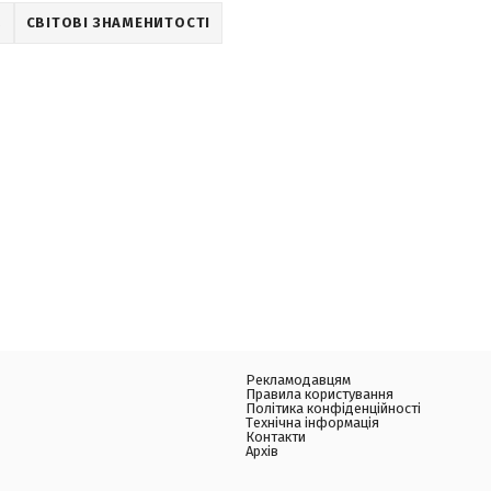
Z
СВІТОВІ ЗНАМЕНИТОСТІ
Рекламодавцям
Правила користування
Політика конфіденційності
Технічна інформація
Контакти
Архів