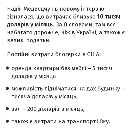
Надія Медведчук в новому інтерв'ю
зізналася, що витрачає близько
10 тисяч
доларів у місяць
. За її словами, там все
набагато дорожче, ніж в Україні, а також є
великі податки.
Постійні витрати блогерки в США:
оренда квартири без меблі – 5 тисяч
доларів у місяць
можливість підніматися на дах будинку –
тисяча доларів у місяць,
зал – 200 доларів в місяць,
також є витрати на транспорт і їжу.