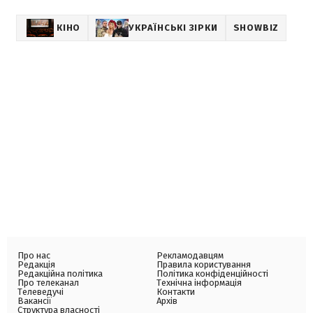
КІНО
УКРАЇНСЬКІ ЗІРКИ
SHOWBIZ
Про нас
Рекламодавцям
Редакція
Правила користування
Редакційна політика
Політика конфіденційності
Про телеканал
Технічна інформація
Телеведучі
Контакти
Вакансії
Архів
Структура власності