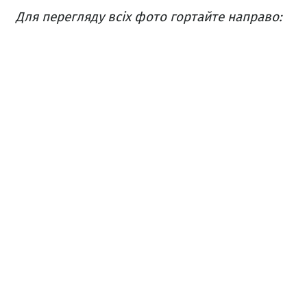
Для перегляду всіх фото гортайте направо: