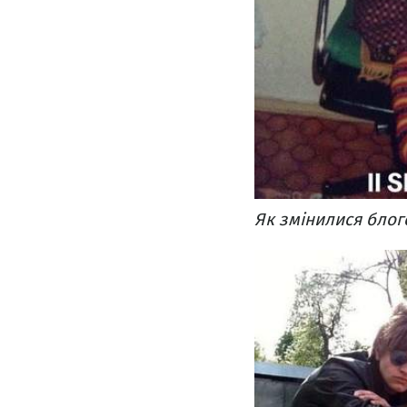
Як змінилися блог