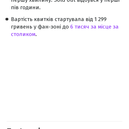
пів години.
Вартість квитків стартувала від 1 299
гривень у фан-зоні до
6 тисяч за місце за
столиком
.