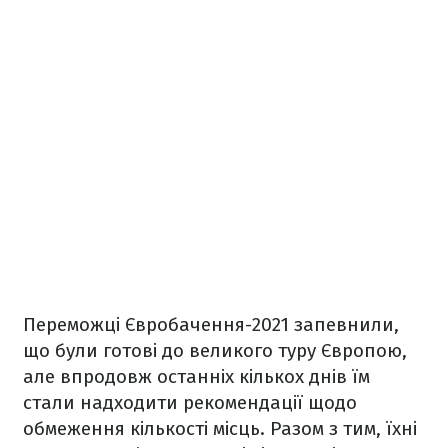
Переможці Євробачення-2021 запевнили,
що були готові до великого туру Європою,
але впродовж останніх кількох днів їм
стали надходити рекомендації щодо
обмеження кількості місць. Разом з тим, їхні