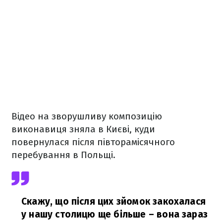
Відео на зворушливу композицію
виконавиця зняла в Києві, куди
повернулася після півторамісячного
перебування в Польщі.
Скажу, що після цих зйомок закохалася
у нашу столицю ще більше – вона зараз