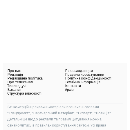
Про нас
Рекламодавцям
Редакція
Правила користування
Редакційна політика
Політика конфіденційності
Про телеканал
Технічна інформація
Телеведучі
Контакти
Вакансії
Архів
Структура власності
Всі комерційні рекламні матеріали позначені словами
"Спецпроєкт", "Партнерський матеріал", "Експерт", "Позиція".
Детальніше щодо реклами та правил цитування можна
ознайомитись в правилах користування сайтом. Усі права