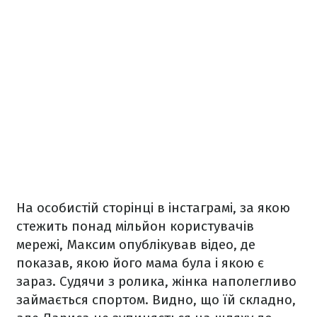
На особистій сторінці в інстаграмі, за якою
стежить понад мільйон користувачів
мережі, Максим опублікував відео, де
показав, якою його мама була і якою є
зараз. Судячи з ролика, жінка наполегливо
займається спортом. Видно, що їй складно,