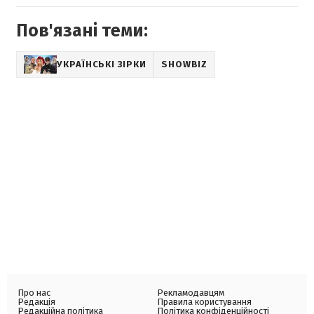
Пов'язані теми:
УКРАЇНСЬКІ ЗІРКИ
SHOWBIZ
Про нас
Рекламодавцям
Редакція
Правила користування
Редакційна політика
Політика конфіденційності