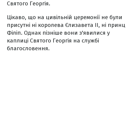
Святого Георгія.
Цікаво, що на цивільній церемонії не були
присутні ні королева Єлизавета II, ні принц
Філіп. Однак пізніше вони з'явилися у
каплиці Святого Георгія на службі
благословення.