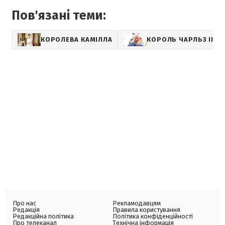
Пов'язані теми:
КОРОЛЕВА КАМІЛЛА
КОРОЛЬ ЧАРЛЬЗ III
Про нас
Рекламодавцям
Редакція
Правила користування
Редакційна політика
Політика конфіденційності
Про телеканал
Технічна інформація