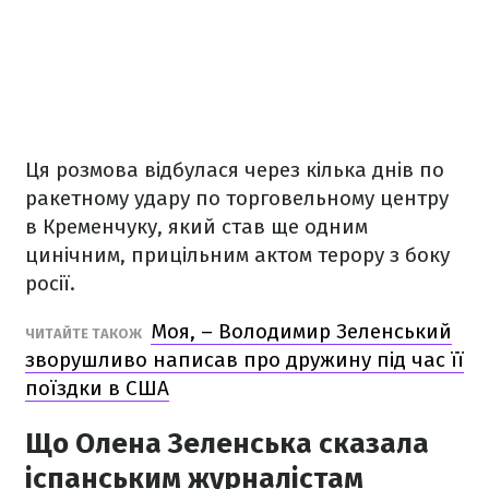
Ця розмова відбулася через кілька днів по
ракетному удару по торговельному центру
в Кременчуку, який став ще одним
цинічним, прицільним актом терору з боку
росії.
Моя, – Володимир Зеленський
ЧИТАЙТЕ ТАКОЖ
зворушливо написав про дружину під час її
поїздки в США
Що Олена Зеленська сказала
іспанським журналістам