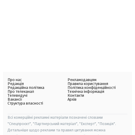
Про нас
Рекламодавцям
Редакція
Правила користування
Редакційна політика
Політика конфіденційності
Про телеканал
Технічна інформація
Телеведучі
Контакти
Вакансії
Архів
Структура власності
Всі комерційні рекламні матеріали позначені словами
"Спецпроєкт", "Партнерський матеріал", "Експерт", "Позиція".
Детальніше щодо реклами та правил цитування можна