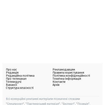
Про нас
Рекламодавцям
Редакція
Правила користування
Редакційна політика
Політика конфіденційності
Про телеканал
Технічна інформація
Телеведучі
Контакти
Вакансії
Архів
Структура власності
Всі комерційні рекламні матеріали позначені словами
"Спецпроєкт", "Партнерський матеріал", "Експерт", "Позиція".