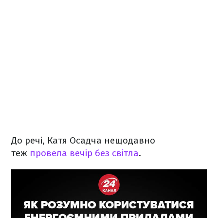
До речі, Катя Осадча нещодавно
теж
провела вечір без світла
.