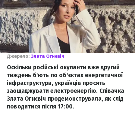
Джерело:
Злата Огнєвіч
Оскільки російські окупанти вже другий
тиждень б'ють по об'єктах енергетичної
інфраструктури, українців просять
заощаджувати електроенергію. Співачка
Злата Огнєвіч продемонструвала, як слід
поводитися після 17:00.