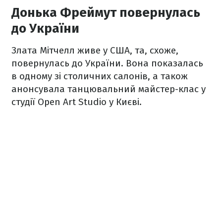
Донька Фреймут повернулась
до України
Злата Мітчелл живе у США, та, схоже,
повернулась до України. Вона показалась
в одному зі столичних салонів, а також
анонсувала танцювальний майстер-клас у
студії Open Art Studio у Києві.