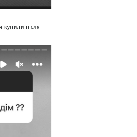
и купили після