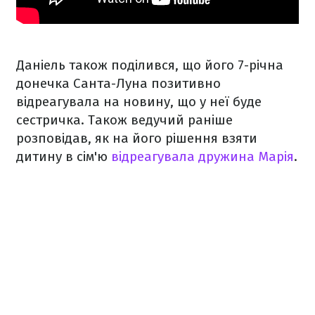
Даніель також поділився, що його 7-річна
донечка Санта-Луна позитивно
відреагувала на новину, що у неї буде
сестричка. Також ведучий раніше
розповідав, як на його рішення взяти
дитину в сім'ю
відреагувала дружина Марія
.