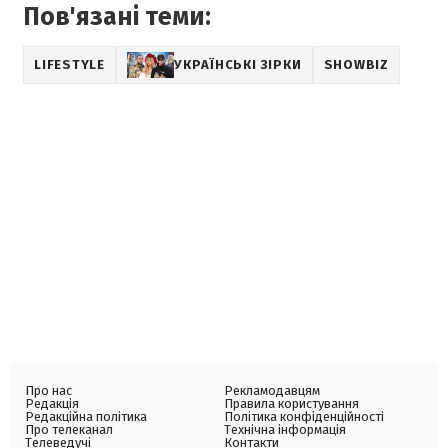
Пов'язані теми:
LIFESTYLE
УКРАЇНСЬКІ ЗІРКИ
SHOWBIZ
Про нас
Рекламодавцям
Редакція
Правила користування
Редакційна політика
Політика конфіденційності
Про телеканал
Технічна інформація
Телеведучі
Контакти