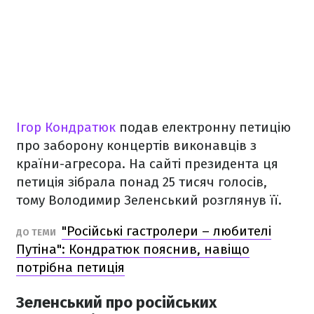
Ігор Кондратюк
подав електронну петицію
про заборону концертів виконавців з
країни-агресора. На сайті президента ця
петиція зібрала понад 25 тисяч голосів,
тому Володимир Зеленський розглянув її.
"Російські гастролери – любителі
ДО ТЕМИ
Путіна": Кондратюк пояснив, навіщо
потрібна петиція
Зеленський про російських