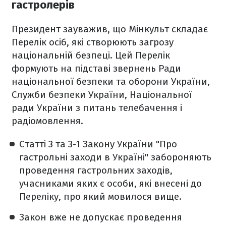
гастролерів
Президент зауважив, що Мінкульт складає
Перелік осіб, які створюють загрозу
національній безпеці. Цей Перелік
формують на підставі звернень Ради
національної безпеки та оборони України,
Служби безпеки України, Національної
ради України з питань телебачення і
радіомовлення.
Статті 3 та 3-1 Закону України "Про
гастрольні заходи в Україні" забороняють
проведення гастрольних заходів,
учасниками яких є особи, які внесені до
Переліку, про який мовилося вище.
Закон вже не допускає проведення