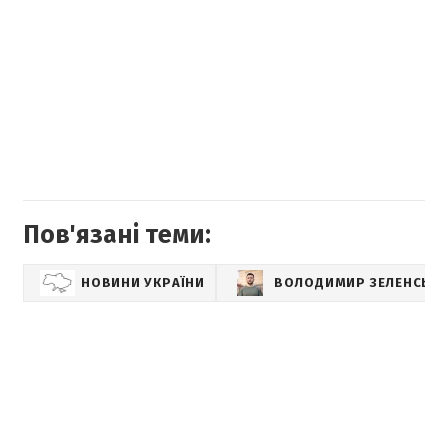
Пов'язані теми:
НОВИНИ УКРАЇНИ
ВОЛОДИМИР ЗЕЛЕНСЬК