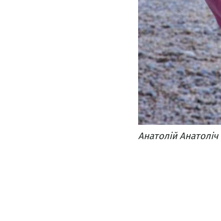
Анатолій Анатоліч 