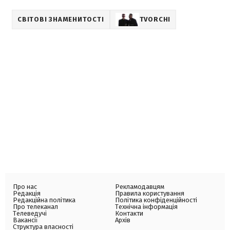
СВІТОВІ ЗНАМЕНИТОСТІ
TVORCHI
Про нас
Рекламодавцям
Редакція
Правила користування
Редакційна політика
Політика конфіденційності
Про телеканал
Технічна інформація
Телеведучі
Контакти
Вакансії
Архів
Структура власності