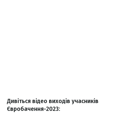
Дивіться відео виходів учасників
Євробачення-2023: