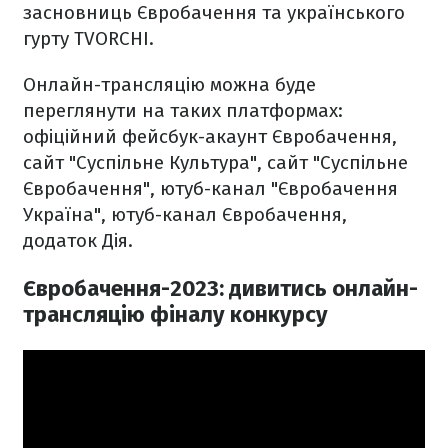
засновниць Євробачення та українського
гурту TVORCHI.
Онлайн-трансляцію можна буде
переглянути на таких платформах:
офіційний фейсбук-акаунт Євробачення,
сайт "Суспільне Культура", сайт "Суспільне
Євробачення", ютуб-канал "Євробачення
Україна", ютуб-канал Євробачення,
додаток Дія.
Євробачення-2023: дивитись онлайн-
трансляцію фіналу конкурсу