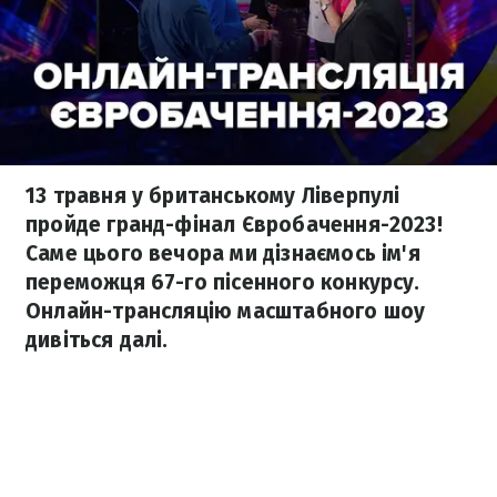
13 травня у британському Ліверпулі
пройде гранд-фінал Євробачення-2023!
Саме цього вечора ми дізнаємось ім'я
переможця 67-го пісенного конкурсу.
Онлайн-трансляцію масштабного шоу
дивіться далі.