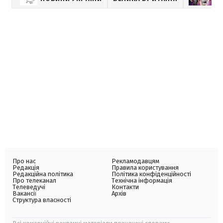
Про нас
Рекламодавцям
Редакція
Правила користування
Редакційна політика
Політика конфіденційності
Про телеканал
Технічна інформація
Телеведучі
Контакти
Вакансії
Архів
Структура власності