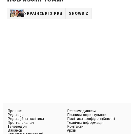
УКРАЇНСЬКІ ЗІРКИ
SHOWBIZ
Про нас
Рекламодавцям
Редакція
Правила користування
Редакційна політика
Політика конфіденційності
Про телеканал
Технічна інформація
Телеведучі
Контакти
Вакансії
Архів