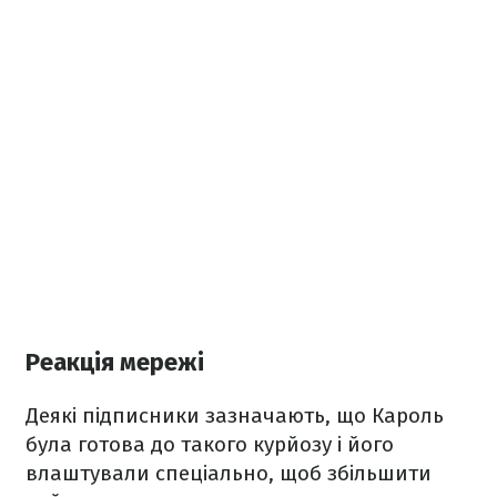
Реакція мережі
Деякі підписники зазначають, що Кароль
була готова до такого курйозу і його
влаштували спеціально, щоб збільшити