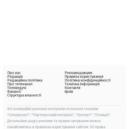
Про нас
Рекламодавцям
Редакція
Правила користування
Редакційна політика
Політика конфіденційності
Про телеканал
Технічна інформація
Телеведучі
Контакти
Вакансії
Архів
Структура власності
Всі комерційні рекламні матеріали позначені словами
"Спецпроєкт", "Партнерський матеріал", "Експерт", "Позиція".
Детальніше щодо реклами та правил цитування можна
ознайомитись в правилах користування сайтом. Усі права