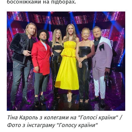
босоніжками на підборах.
Тіна Кароль з колегами на "Голосі країни" /
Фото з інстаграму "Голосу країни"