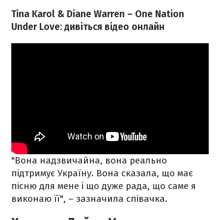
Tina Karol & Diane Warren – One Nation
Under Love: дивіться відео онлайн
"Вона надзвичайна, вона реально
підтримує Україну. Вона сказала, що має
пісню для мене і що дуже рада, що саме я
виконаю її", – зазначила співачка.